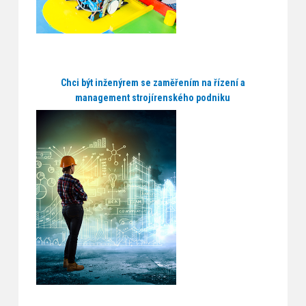
Chci být inženýrem se zaměřením na řízení a
management strojírenského podniku