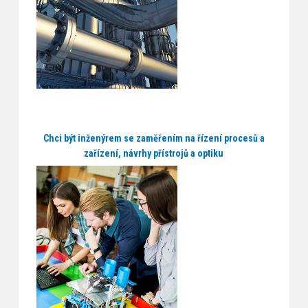
Chci být inženýrem se zaměřením na řízení procesů a
zařízení, návrhy přístrojů a optiku