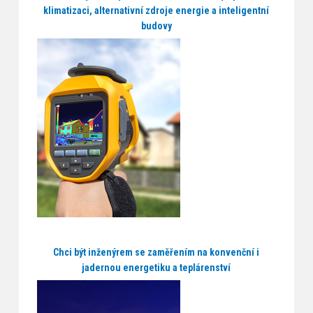
klimatizaci, alternativní zdroje energie a inteligentní
budovy
Chci být inženýrem se zaměřením na konvenční i
jadernou energetiku a teplárenství