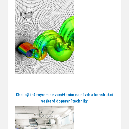
Chci být inženýrem se zaměřením na návrh a konstrukci
veškeré dopravní techniky