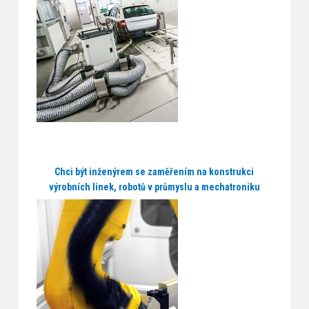
Chci být inženýrem se zaměřením na konstrukci
výrobních linek, robotů v průmyslu a mechatroniku