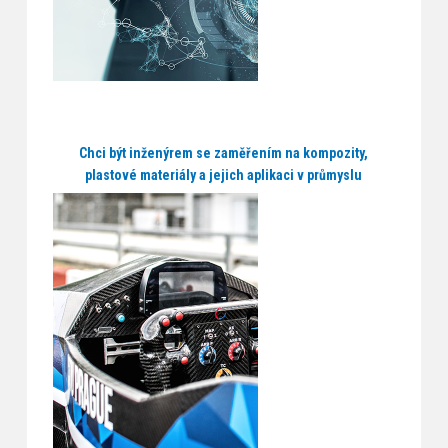
Chci být inženýrem se zaměřením na kompozity,
plastové materiály a jejich aplikaci v průmyslu