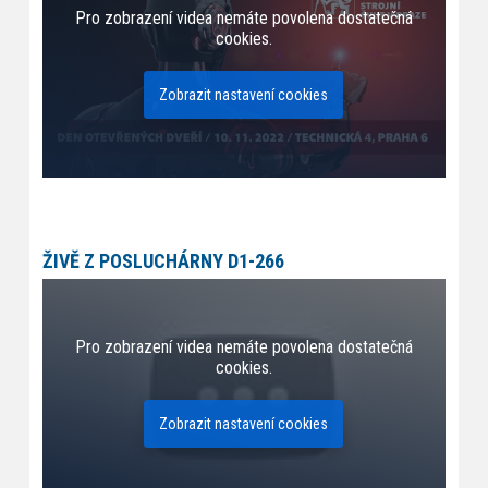
Pro zobrazení videa nemáte povolena dostatečná
cookies.
Zobrazit nastavení cookies
ŽIVĚ Z POSLUCHÁRNY D1-266
Pro zobrazení videa nemáte povolena dostatečná
cookies.
Zobrazit nastavení cookies