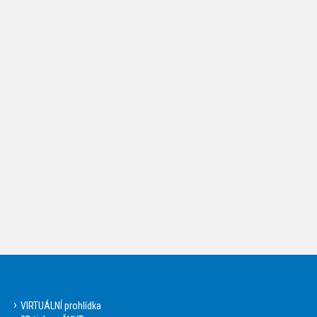
VIRTUÁLNÍ prohlídka