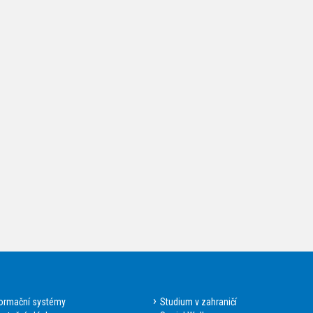
formační systémy
Studium v zahraničí