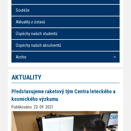
Soutěže
Aktuality z ústavů
Úspěchy našich studentů
Úspěchy našich absolventů
Archiv
AKTUALITY
Představujeme raketový tým Centra leteckého a
kosmického výzkumu
Publikováno: 23. 09. 2021