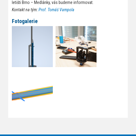
letišti Brno – Medlánky, vás budeme informovat.
Kontakt na tým:
Prof. Tomáš Vampola
Fotogalerie