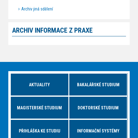
Archiv jiná sdělení
ARCHIV INFORMACE Z PRAXE
AKTUALITY
BAKALÁŘSKÉ STUDIUM
MAGISTERSKÉ STUDIUM
DOKTORSKÉ STUDIUM
PŘIHLÁŠKA KE STUDIU
INFORMAČNÍ SYSTÉMY