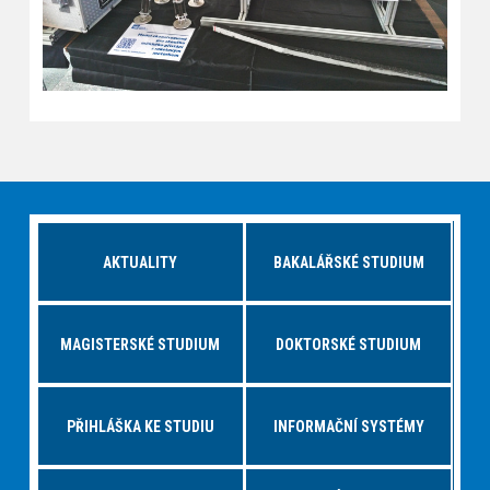
AKTUALITY
BAKALÁŘSKÉ STUDIUM
MAGISTERSKÉ STUDIUM
DOKTORSKÉ STUDIUM
PŘIHLÁŠKA KE STUDIU
INFORMAČNÍ SYSTÉMY