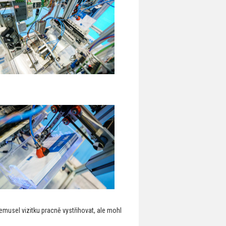
nemusel vizitku pracně vystřihovat, ale mohl