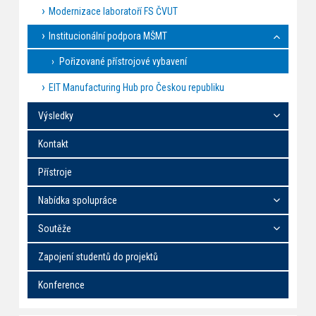
Modernizace laboratoří FS ČVUT
Institucionální podpora MŠMT
Pořizované přístrojové vybavení
EIT Manufacturing Hub pro Českou republiku
Výsledky
Kontakt
Přístroje
Nabídka spolupráce
Soutěže
Zapojení studentů do projektů
Konference