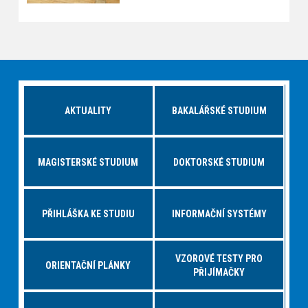
AKTUALITY
BAKALÁŘSKÉ STUDIUM
MAGISTERSKÉ STUDIUM
DOKTORSKÉ STUDIUM
PŘIHLÁŠKA KE STUDIU
INFORMAČNÍ SYSTÉMY
VZOROVÉ TESTY PRO
ORIENTAČNÍ PLÁNKY
PŘIJÍMAČKY