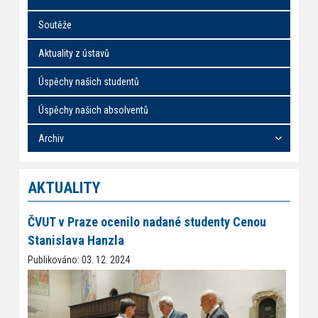
Soutěže
Aktuality z ústavů
Úspěchy našich studentů
Úspěchy našich absolventů
Archiv
AKTUALITY
ČVUT v Praze ocenilo nadané studenty Cenou
Stanislava Hanzla
Publikováno: 03. 12. 2024