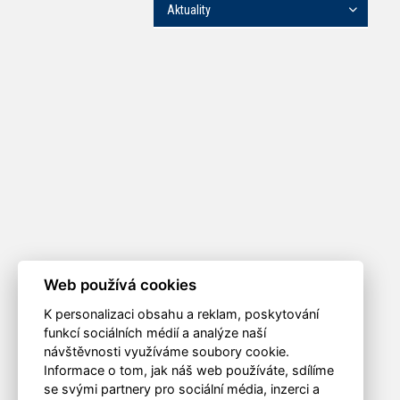
Aktuality
Web používá cookies
K personalizaci obsahu a reklam, poskytování
funkcí sociálních médií a analýze naší
návštěvnosti využíváme soubory cookie.
Informace o tom, jak náš web používáte, sdílíme
se svými partnery pro sociální média, inzerci a