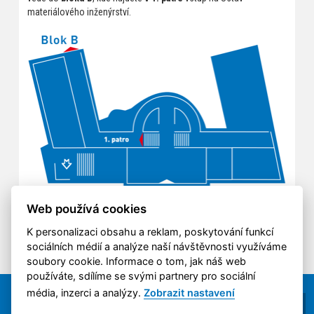
materiálového inženýrství.
Web používá cookies
K personalizaci obsahu a reklam, poskytování funkcí
sociálních médií a analýze naší návštěvnosti využíváme
soubory cookie. Informace o tom, jak náš web
používáte, sdílíme se svými partnery pro sociální
média, inzerci a analýzy.
Zobrazit nastavení