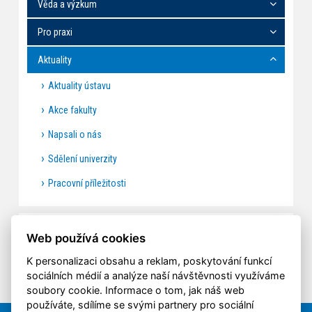
Věda a výzkum
Pro praxi
Aktuality
Aktuality ústavu
Akce fakulty
Napsali o nás
Sdělení univerzity
Pracovní příležitosti
AKTUALITY
Web používá cookies
K personalizaci obsahu a reklam, poskytování funkcí
sociálních médií a analýze naší návštěvnosti využíváme
soubory cookie. Informace o tom, jak náš web
používáte, sdílíme se svými partnery pro sociální