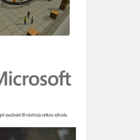
při využívání BI nástrojů velkou výhodu