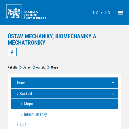
CZ
/
EN
ÚSTAV MECHANIKY, BIOMECHANIKY A
MECHATRONIKY
Fakulta
Ústav
Kontakt
Mapa
Ústav
Kontakt
Mapa
Interní stránky
Lidé