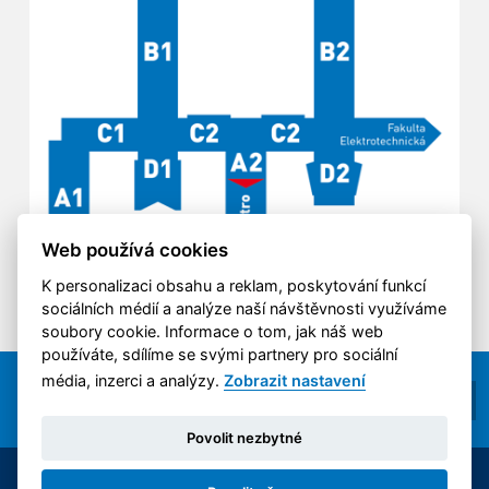
Web používá cookies
K personalizaci obsahu a reklam, poskytování funkcí
sociálních médií a analýze naší návštěvnosti využíváme
soubory cookie. Informace o tom, jak náš web
používáte, sdílíme se svými partnery pro sociální
média, inzerci a analýzy.
Zobrazit nastavení
Povolit nezbytné