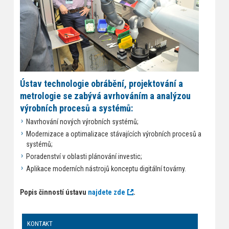
Ústav technologie obrábění, projektování a
metrologie se zabývá avrhováním a analýzou
výrobních procesů a systémů:
Navrhování nových výrobních systémů;
Modernizace a optimalizace stávajících výrobních procesů a
systémů;
Poradenství v oblasti plánování investic;
Aplikace moderních nástrojů konceptu digitální továrny.
Popis činností ústavu
najdete zde
.
KONTAKT