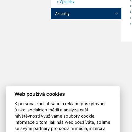
Výsledky
Aktuality
Web používá cookies
K personalizaci obsahu a reklam, poskytování
funkcí sociálních médií a analýze naší
návštěvnosti využíváme soubory cookie.
Informace o tom, jak náš web používáte, sdílíme
se svými partnery pro sociální média, inzerci a