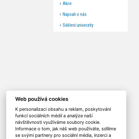
Akce
Napsali o nás
Sdělení univerzity
Web používá cookies
K personalizaci obsahu a reklam, poskytování
funkcí sociálních médií a analýze naší
návštěvnosti využíváme soubory cookie.
Informace o tom, jak náš web používáte, sdílíme
se svými partnery pro sociální média, inzerci a