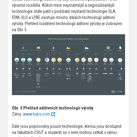
výrazně rozšířila. Ačkoli mezi nejznámější a nejpoužívanější
technologie stále patří v podstatě nejstarší technologie SLA,
FDM, SLS a LPBF, existuje mnoho dalších technologií aditivní
výroby. Přehled rozdělení technologií aditivní výroby je zobrazen
na Obr. 5.
Obr. 5 Přehled aditivních technologií výroby
Zdroj:
www.hubs.com
Dále jsou popisovány pouze technologie, kterou jsou dostupné
na fakultách ČVUT a studenti se s nimi mohou setkat v rámci