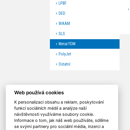
LPBF
DED
WAAM
SLS
Metal FDM
PolyJet
Ostatní
Web používá cookies
K personalizaci obsahu a reklam, poskytování
funkcí sociálních médií a analýze naší
návštěvnosti využíváme soubory cookie.
Informace o tom, jak náš web používáte, sdílíme
se svými partnery pro sociální média, inzerci a