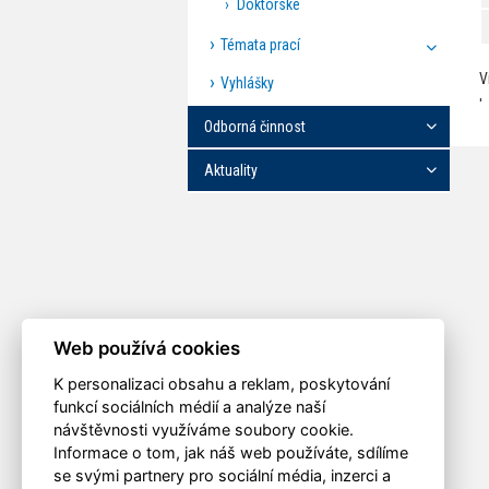
Doktorské
Témata prací
V
Vyhlášky
'
Odborná činnost
Aktuality
Web používá cookies
K personalizaci obsahu a reklam, poskytování
funkcí sociálních médií a analýze naší
návštěvnosti využíváme soubory cookie.
Informace o tom, jak náš web používáte, sdílíme
se svými partnery pro sociální média, inzerci a