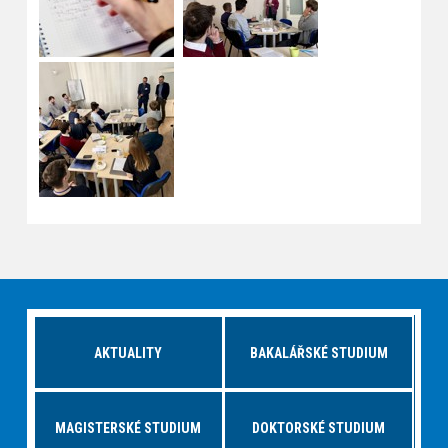
AKTUALITY
BAKALÁŘSKÉ STUDIUM
MAGISTERSKÉ STUDIUM
DOKTORSKÉ STUDIUM