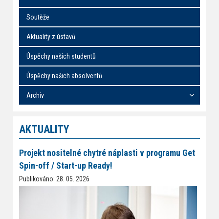
Soutěže
Aktuality z ústavů
Úspěchy našich studentů
Úspěchy našich absolventů
Archiv
AKTUALITY
Projekt nositelné chytré náplasti v programu Get
Spin-off / Start-up Ready!
Publikováno: 28. 05. 2026