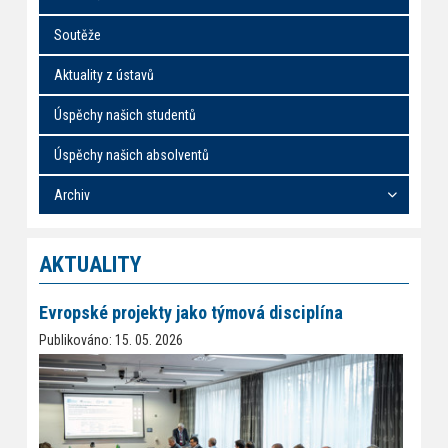
Soutěže
Aktuality z ústavů
Úspěchy našich studentů
Úspěchy našich absolventů
Archiv
AKTUALITY
Evropské projekty jako týmová disciplína
Publikováno: 15. 05. 2026