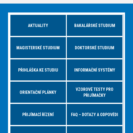
AKTUALITY
BAKALÁŘSKÉ STUDIUM
MAGISTERSKÉ STUDIUM
DOKTORSKÉ STUDIUM
PŘIHLÁŠKA KE STUDIU
INFORMAČNÍ SYSTÉMY
VZOROVÉ TESTY PRO
ORIENTAČNÍ PLÁNKY
PŘIJÍMAČKY
PŘIJÍMACÍ ŘÍZENÍ
FAQ – DOTAZY A ODPOVĚDI