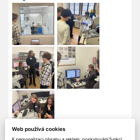
Web používá cookies
K personalizaci obsahu a reklam, poskytování funkcí